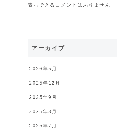
表示できるコメントはありません。
アーカイブ
2026年5月
2025年12月
2025年9月
2025年8月
2025年7月