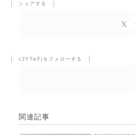
シェアする
c2YTwFjをフォローする
関連記事