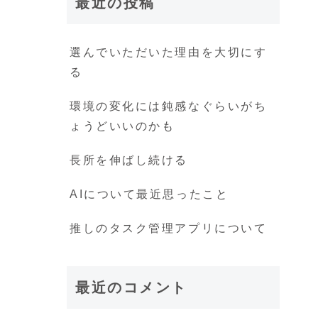
最近の投稿
選んでいただいた理由を大切にす
る
環境の変化には鈍感なぐらいがち
ょうどいいのかも
長所を伸ばし続ける
AIについて最近思ったこと
推しのタスク管理アプリについて
最近のコメント