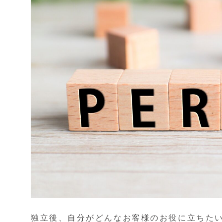
独立後、自分がどんなお客様のお役に立ちた