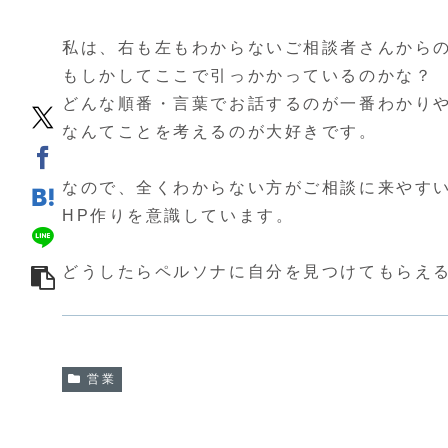
私は、右も左もわからないご相談者さんから
もしかしてここで引っかかっているのかな？
どんな順番・言葉でお話するのが一番わかり
なんてことを考えるのが大好きです。
なので、全くわからない方がご相談に来やす
HP作りを意識しています。
どうしたらペルソナに自分を見つけてもらえ
営業