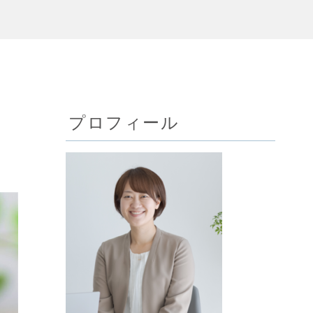
プロフィール