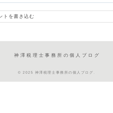
ントを書き込む
神澤税理士事務所の個人ブログ
© 2025 神澤税理士事務所の個人ブログ.