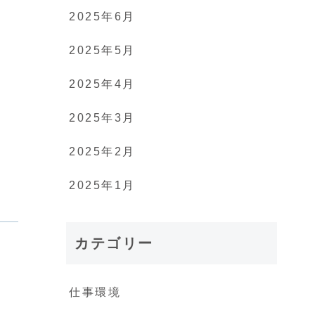
2025年6月
2025年5月
2025年4月
2025年3月
2025年2月
2025年1月
カテゴリー
仕事環境