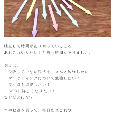
独立して時間があり余っているころ、
あれこれやりたい！と思う時期がありました。
例えば、
・受験していない税法をちゃんと勉強したい！
・マーケティングについて勉強したい！
・マクロを習得したい！
・SEOに詳しくなりたい！
などなど(;’∀’)
本や動画を買って、毎日あれこれや…