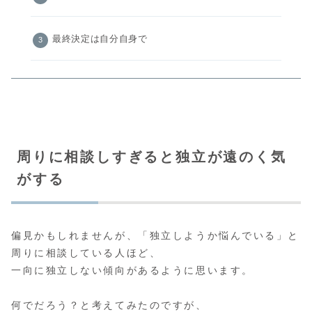
最終決定は自分自身で
周りに相談しすぎると独立が遠のく気
がする
偏見かもしれませんが、「独立しようか悩んでいる」と
周りに相談している人ほど、
一向に独立しない傾向があるように思います。
何でだろう？と考えてみたのですが、