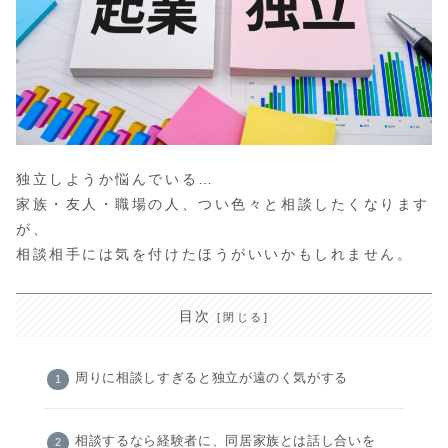
独立しようか悩んでいる…
家族・友人・職場の人、つい色々と相談したくなります
が、
相談相手には気を付けたほうがいいかもしれません。
目次
周りに相談しすぎると独立が遠のく気がする
相談するなら経験者に、同居家族とは話し合いを