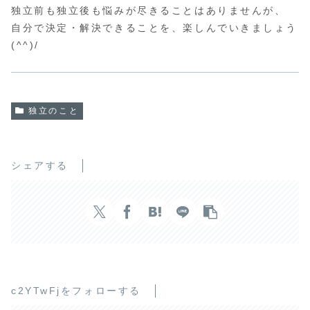
独立前も独立後も悩みが尽きることはありませんが、
自分で決定・解決できることを、楽しんでいきましょう
(^^)/
独立のこと
シェアする
c2YTwFjをフォローする