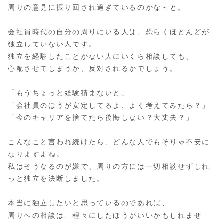
周りの意見に振り回され過ぎているのかな～と。
会社員時代の自分の周りにいる人は、恐らくほとんどが
独立していない人です。
独立を経験したことがない人にいくら相談しても、
心配させてしまうか、反対されるかでしょう。
「もうちょっと経験積まないと」
「会社員のほうが安定してるよ、よく考えてみたら？」
「今のキャリアを捨てたら後悔しない？大丈夫？」
こんなこと言われ続けたら、どんな人でもそりゃ不安に
なりますよね。
私はそうなるのが嫌で、周りの方には一切相談せずしれ
っと独立を決断しました。
本当に独立したいと思っているのであれば、
周りへの相談は、程々にしたほうがいいかもしれませ