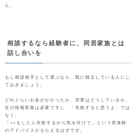
ん。
相談するなら経験者に、同居家族とは
話し合いを
もし相談相手として選ぶなら、既に独立している人にし
ておきましょう。
どれぐらいお金がかかったか、営業はどうしているか、
生の情報収集は必要ですし、「失敗すると思うよ」では
なく、
「○○をしたら失敗するから気を付けて」という実体験
のアドバイスがもらえるはずです。