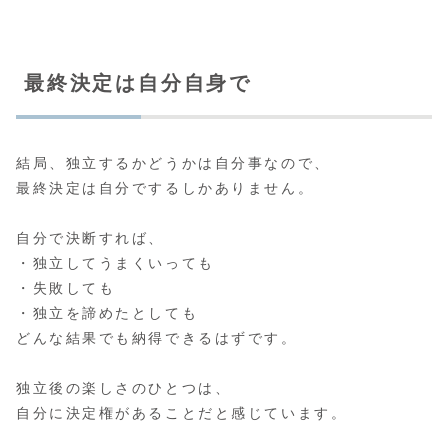
最終決定は自分自身で
結局、独立するかどうかは自分事なので、
最終決定は自分でするしかありません。
自分で決断すれば、
・独立してうまくいっても
・失敗しても
・独立を諦めたとしても
どんな結果でも納得できるはずです。
独立後の楽しさのひとつは、
自分に決定権があることだと感じています。