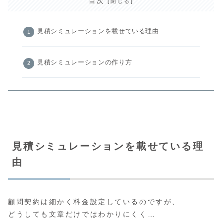
目次
見積シミュレーションを載せている理由
見積シミュレーションの作り方
見積シミュレーションを載せている理
由
顧問契約は細かく料金設定しているのですが、
どうしても文章だけではわかりにくく…