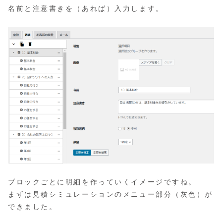
名前と注意書きを（あれば）入力します。
ブロックごとに明細を作っていくイメージですね。
まずは見積シミュレーションのメニュー部分（灰色）が
できました。