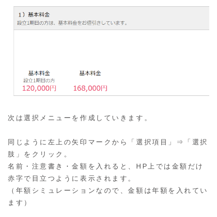
次は選択メニューを作成していきます。
同じように左上の矢印マークから「選択項目」⇒「選択
肢」をクリック。
名前・注意書き・金額を入れると、HP上では金額だけ
赤字で目立つように表示されます。
（年額シミュレーションなので、金額は年額を入れてい
ます）