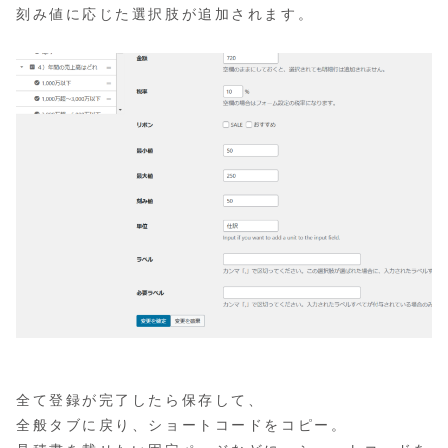
刻み値に応じた選択肢が追加されます。
全て登録が完了したら保存して、
全般タブに戻り、ショートコードをコピー。