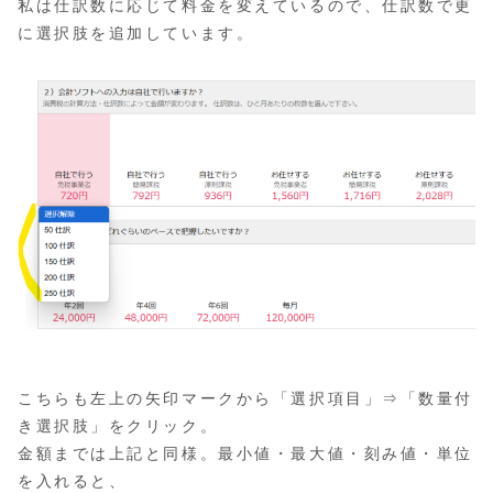
私は仕訳数に応じて料金を変えているので、仕訳数で更
に選択肢を追加しています。
こちらも左上の矢印マークから「選択項目」⇒「数量付
き選択肢」をクリック。
金額までは上記と同様。最小値・最大値・刻み値・単位
を入れると、