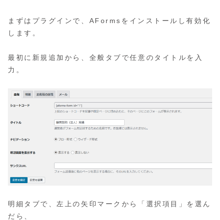
まずはプラグインで、AFormsをインストールし有効化
します。
最初に新規追加から、全般タブで任意のタイトルを入
力。
明細タブで、左上の矢印マークから「選択項目」を選ん
だら、