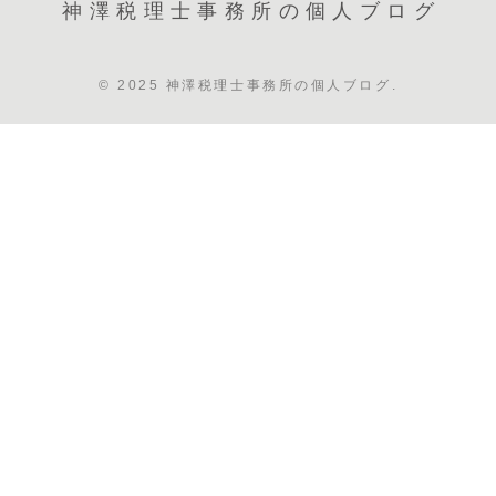
神澤税理士事務所の個人ブログ
© 2025 神澤税理士事務所の個人ブログ.