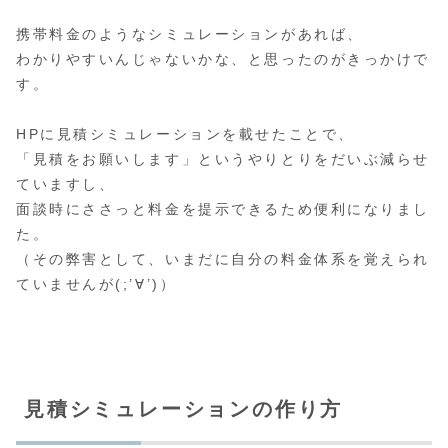
携帯料金のようなシミュレーションがあれば、
わかりやすいんじゃないかな、と思ったのがきっかけで
す。
HPに見積シミュレーションを載せたことで、
「見積をお願いします」というやりとりをだいぶ減らせ
ていますし、
面談時にささっと料金を提示できるため便利になりまし
た。
（その弊害として、いまだに自分の料金体系を覚えられ
ていませんが(;’∀’)）
見積シミュレーションの作り方