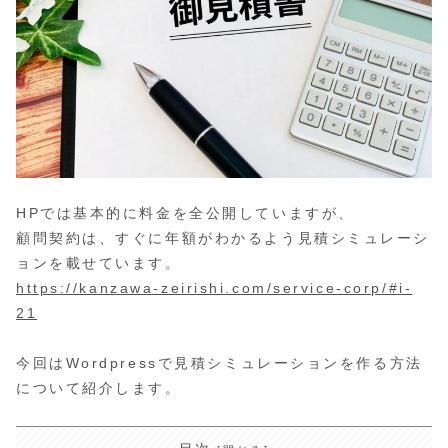
HPでは基本的に料金を全公開していますが、
顧問契約は、すぐに年額がわかるよう見積シミュレーシ
ョンを載せています。
https://kanzawa-zeirishi.com/service-corp/#i-
21
今回はWordpressで見積シミュレーションを作る方法
について紹介します。