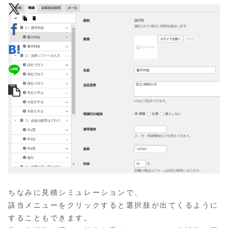
ちなみに見積シミュレーションで、
該当メニューをクリックすると選択肢が出てくるように
することもできます。