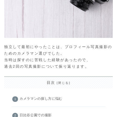
独立して最初にやったことは、プロフィール写真撮影の
ためのカメラマン選びでした。
当時は探すのに苦戦した経験があったので、
過去2回の写真撮影について振り返ります。
目次
カメラマンの探し方に悩む
日比谷公園での撮影