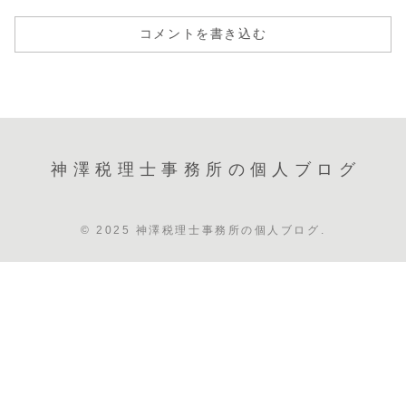
コメントを書き込む
神澤税理士事務所の個人ブログ
© 2025 神澤税理士事務所の個人ブログ.