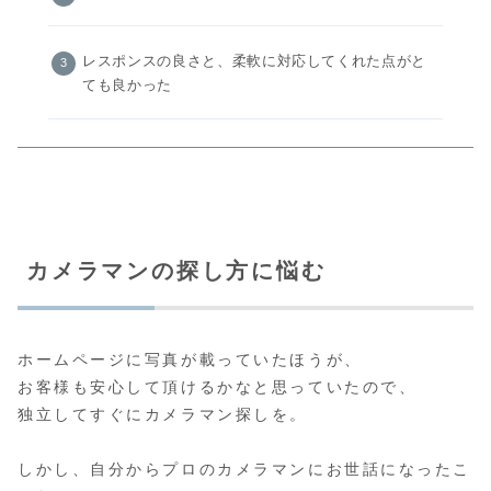
レスポンスの良さと、柔軟に対応してくれた点がと
ても良かった
カメラマンの探し方に悩む
ホームページに写真が載っていたほうが、
お客様も安心して頂けるかなと思っていたので、
独立してすぐにカメラマン探しを。
しかし、自分からプロのカメラマンにお世話になったこ