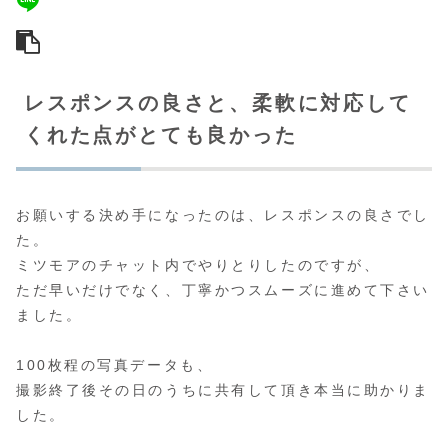
レスポンスの良さと、柔軟に対応して
くれた点がとても良かった
お願いする決め手になったのは、レスポンスの良さでし
た。
ミツモアのチャット内でやりとりしたのですが、
ただ早いだけでなく、丁寧かつスムーズに進めて下さい
ました。
100枚程の写真データも、
撮影終了後その日のうちに共有して頂き本当に助かりま
した。