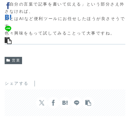
「自分の言葉で記事を書いて伝える」という部分さえ外
さなければ、
あとはAIなど便利ツールにお任せしたほうが良さそうで
す。
色々興味をもって試してみることって大事ですね。
営業
シェアする