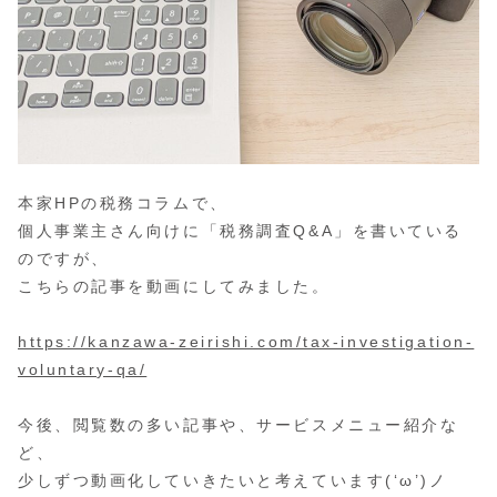
本家HPの税務コラムで、
個人事業主さん向けに「税務調査Q&A」を書いている
のですが、
こちらの記事を動画にしてみました。
https://kanzawa-zeirishi.com/tax-investigation-
voluntary-qa/
今後、閲覧数の多い記事や、サービスメニュー紹介な
ど、
少しずつ動画化していきたいと考えています(‘ω’)ノ